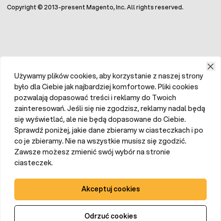
Copyright © 2013-present Magento, Inc. All rights reserved.
Używamy plików cookies, aby korzystanie z naszej strony
było dla Ciebie jak najbardziej komfortowe. Pliki cookies
pozwalają dopasować treści i reklamy do Twoich
zainteresowań. Jeśli się nie zgodzisz, reklamy nadal będą
się wyświetlać, ale nie będą dopasowane do Ciebie.
Sprawdź poniżej, jakie dane zbieramy w ciasteczkach i po
co je zbieramy. Nie na wszystkie musisz się zgodzić.
Zawsze możesz zmienić swój wybór na stronie
ciasteczek.
Akceptuj cookies
Odrzuć cookies