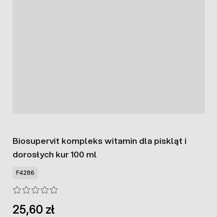
Biosupervit kompleks witamin dla piskląt i
dorosłych kur 100 ml
F4286
25,60 zł