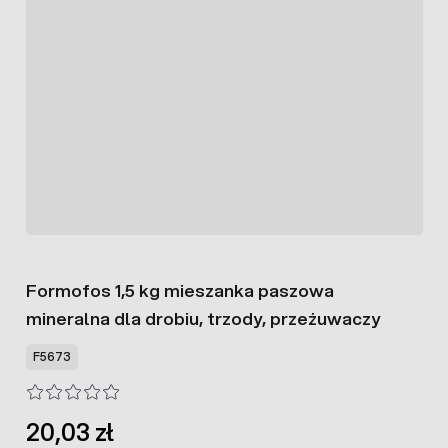
Formofos 1,5 kg mieszanka paszowa
mineralna dla drobiu, trzody, przeżuwaczy
F5673
20,03 zł