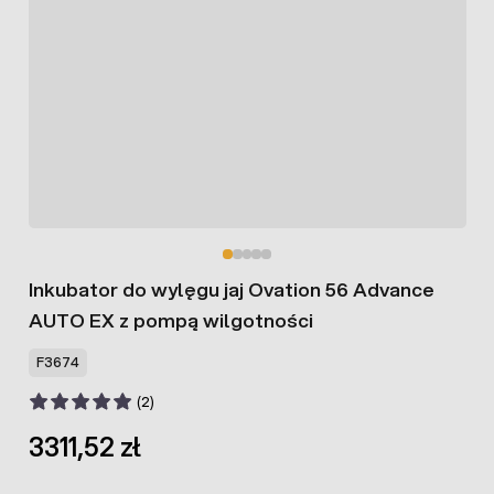
Inkubator do wylęgu jaj Ovation 56 Advance
AUTO EX z pompą wilgotności
F3674
(2)
3311,52 zł