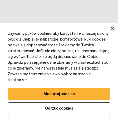
Używamy plików cookies, aby korzystanie z naszej strony
było dla Ciebie jak najbardziej komfortowe. Pliki cookies
pozwalają dopasować treści i reklamy do Twoich
zainteresowań. Jeśli się nie zgodzisz, reklamy nadal będą
się wyświetlać, ale nie będą dopasowane do Ciebie.
Sprawdź poniżej, jakie dane zbieramy w ciasteczkach i po
co je zbieramy. Nie na wszystkie musisz się zgodzić.
Zawsze możesz zmienić swój wybór na stronie
ciasteczek.
Akceptuj cookies
Odrzuć cookies