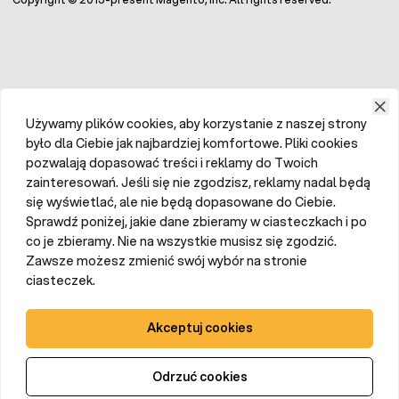
Używamy plików cookies, aby korzystanie z naszej strony
było dla Ciebie jak najbardziej komfortowe. Pliki cookies
pozwalają dopasować treści i reklamy do Twoich
zainteresowań. Jeśli się nie zgodzisz, reklamy nadal będą
się wyświetlać, ale nie będą dopasowane do Ciebie.
Sprawdź poniżej, jakie dane zbieramy w ciasteczkach i po
co je zbieramy. Nie na wszystkie musisz się zgodzić.
Zawsze możesz zmienić swój wybór na stronie
ciasteczek.
Akceptuj cookies
Odrzuć cookies