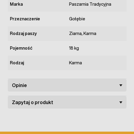
Marka
Paszarnia Tradycyjna
Przeznaczenie
Gołębie
Rodzaj paszy
Ziarna, Karma
Pojemność
18 kg
Rodzaj
Karma
Opinie
Zapytaj o produkt