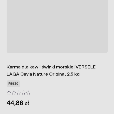
Karma dla kawii świnki morskiej VERSELE
LAGA Cavia Nature Original 2,5 kg
F8930
44,86 zł