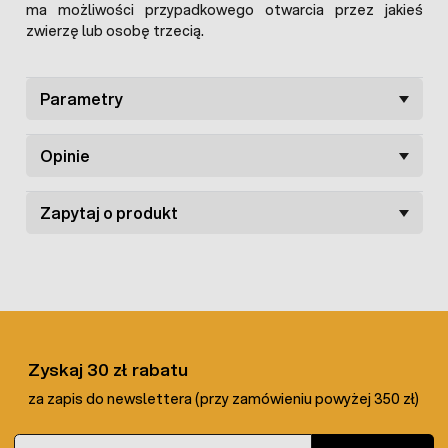
ma możliwości przypadkowego otwarcia przez jakieś
zwierzę lub osobę trzecią.
Parametry
Opinie
Zapytaj o produkt
Zyskaj 30 zł rabatu
za zapis do newslettera (przy zamówieniu powyżej 350 zł)
Adres e-mail