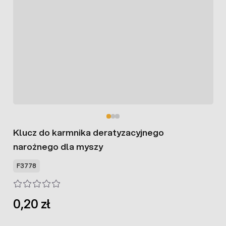
Klucz do karmnika deratyzacyjnego
narożnego dla myszy
F3778
0,20 zł