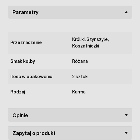
Parametry
Króliki, Szynszyle,
Przeznaczenie
Koszatniczki
Smak kolby
Różana
Ilość w opakowaniu
2 sztuki
Rodzaj
Karma
Opinie
Zapytaj o produkt