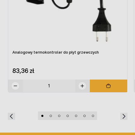
Analogowy termokontroler do płyt grzewczych
83,36 zł