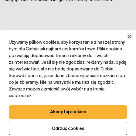
Używamy plików cookies, aby korzystanie z naszej strony
było dla Ciebie jak najbardziej komfortowe. Pliki cookies
pozwalają dopasować treści i reklamy do Twoich
zainteresowań. Jeśli się nie zgodzisz, reklamy nadal będą
się wyświetlać, ale nie będą dopasowane do Ciebie.
Sprawdź poniżej, jakie dane zbieramy w ciasteczkach i po
co je zbieramy. Nie na wszystkie musisz się zgodzić.
Zawsze możesz zmienić swój wybór na stronie
ciasteczek.
Akceptuj cookies
Odrzuć cookies