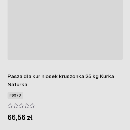
Pasza dla kur niosek kruszonka 25 kg Kurka
Naturka
F6973
66,56 zł