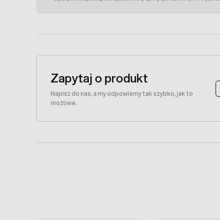
Zapytaj o produkt
Napisz do nas, a my odpowiemy tak szybko, jak to
możliwe.