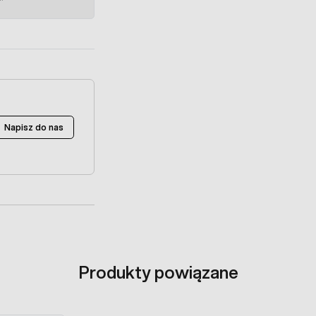
Napisz do nas
Produkty powiązane