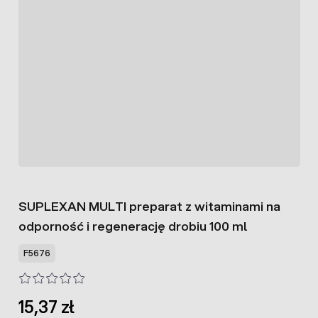
SUPLEXAN MULTI preparat z witaminami na
odporność i regenerację drobiu 100 ml
F5676
15,37 zł