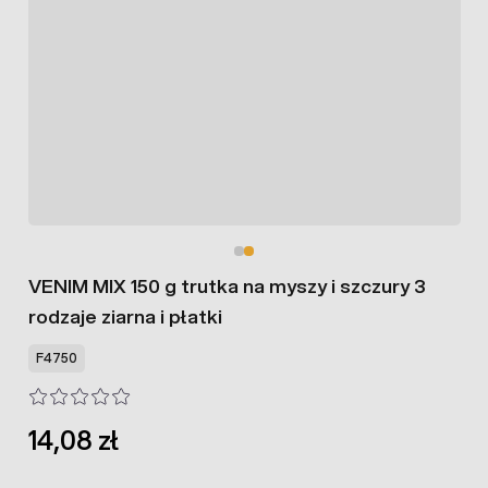
VENIM MIX 150 g trutka na myszy i szczury 3
rodzaje ziarna i płatki
F4750
14,08 zł