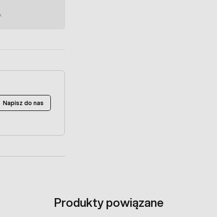
e.
Napisz do nas
Produkty powiązane