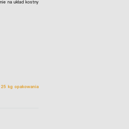
nie na układ kostny
 25 kg opakowania