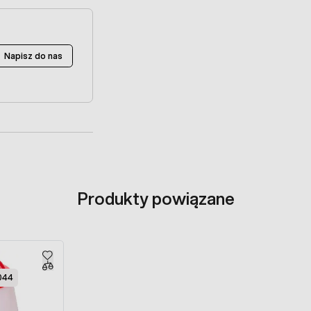
Napisz do nas
Produkty powiązane
044