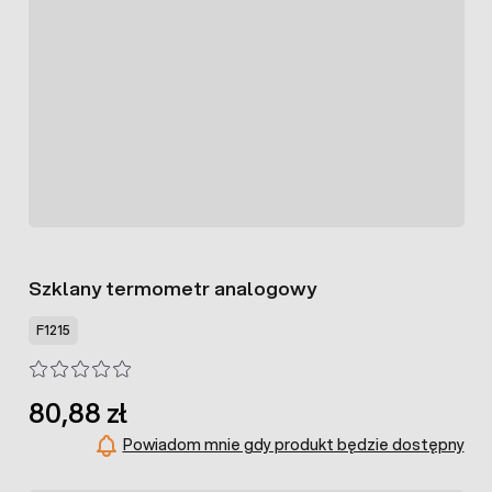
Szklany termometr analogowy
F1215
80,88 zł
Powiadom mnie gdy produkt będzie dostępny