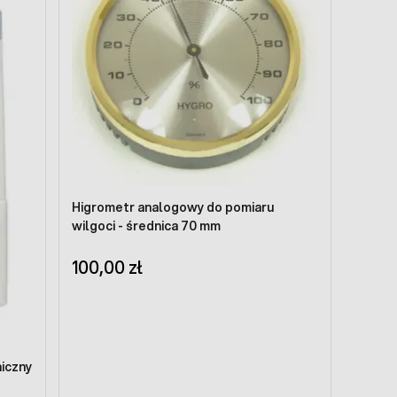
Higrometr analogowy do pomiaru
wilgoci - średnica 70 mm
100,00 zł
iczny