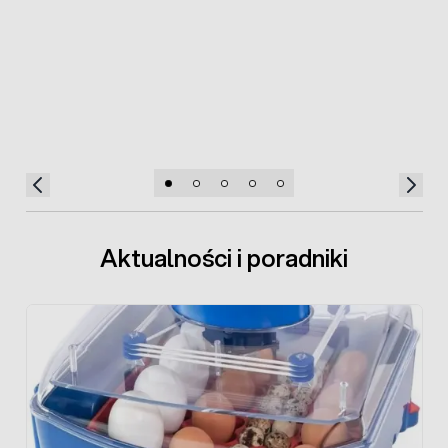
Aktualności i poradniki